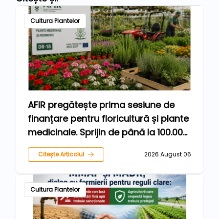
Cultura Plantelor
AFIR pregătește prima sesiune de
finanțare pentru floricultură și plante
medicinale. Sprijin de până la 100.000
de euro pentru fermieri
Citește Articolul
2026 August 06
Cultura Plantelor