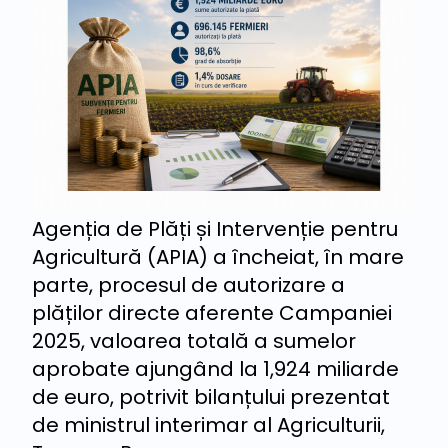
Agenția de Plăți și Intervenție pentru
Agricultură (APIA) a încheiat, în mare
parte, procesul de autorizare a
plăților directe aferente Campaniei
2025, valoarea totală a sumelor
aprobate ajungând la 1,924 miliarde
de euro, potrivit bilanțului prezentat
de ministrul interimar al Agriculturii,