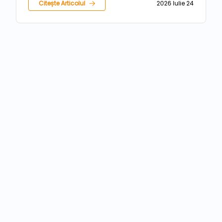
Citește Articolul
2026 Iulie 24