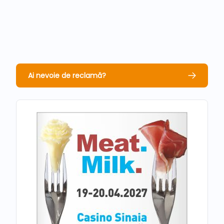
Ai nevoie de reclamă?