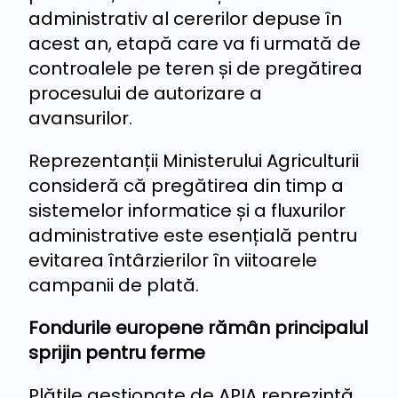
administrativ al cererilor depuse în
acest an, etapă care va fi urmată de
controalele pe teren și de pregătirea
procesului de autorizare a
avansurilor.
Reprezentanții Ministerului Agriculturii
consideră că pregătirea din timp a
sistemelor informatice și a fluxurilor
administrative este esențială pentru
evitarea întârzierilor în viitoarele
campanii de plată.
Fondurile europene rămân principalul
sprijin pentru ferme
Plățile gestionate de APIA reprezintă