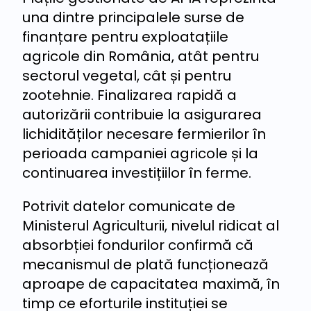
una dintre principalele surse de
finanțare pentru exploatațiile
agricole din România, atât pentru
sectorul vegetal, cât și pentru
zootehnie. Finalizarea rapidă a
autorizării contribuie la asigurarea
lichidităților necesare fermierilor în
perioada campaniei agricole și la
continuarea investițiilor în ferme.
Potrivit datelor comunicate de
Ministerul Agriculturii, nivelul ridicat al
absorbției fondurilor confirmă că
mecanismul de plată funcționează
aproape de capacitatea maximă, în
timp ce eforturile instituției se