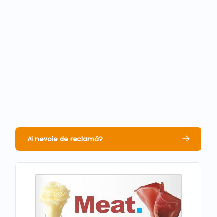
Ai nevoie de reclamă?