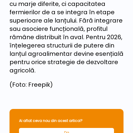
cu marje diferite, ci capacitatea
fermierilor de a se integra în etape
superioare ale lanțului. Fără integrare
sau asociere funcțională, profitul
rămâne distribuit în aval. Pentru 2026,
înțelegerea structurii de putere din
lanțul agroalimentar devine esențială
pentru orice strategie de dezvoltare
agricolă.
(Foto: Freepik)
Ai aflat ceva nou din acest articol?
Da