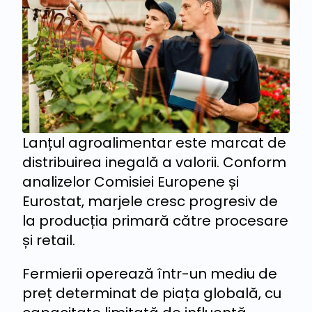
Lanțul agroalimentar este marcat de
distribuirea inegală a valorii. Conform
analizelor Comisiei Europene și
Eurostat, marjele cresc progresiv de
la producția primară către procesare
și retail.
Fermierii operează într-un mediu de
preț determinat de piața globală, cu