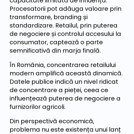
capacitate limitată de influență.
Procesatorii pot adăuga valoare prin
transformare, branding și
standardizare. Retailul, prin puterea
de negociere și controlul accesului la
consumator, captează o parte
semnificativă din marja finală.
În România, concentrarea retailului
modern amplifică această dinamică.
Datele publice indică un nivel ridicat
de concentrare a pieței, ceea ce
influențează puterea de negociere a
furnizorilor agricoli.
Din perspectivă economică,
problema nu este existența unui lanț