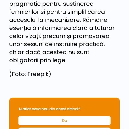
pragmatic pentru susținerea
fermierilor și pentru simplificarea
accesului la mecanizare. Rămâne
esențială informarea clară a tuturor
celor vizați, precum și promovarea
unor sesiuni de instruire practică,
chiar dacă acestea nu sunt
obligatorii prin lege.
(Foto: Freepik)
Ai aflat ceva nou din acest articol?
Da