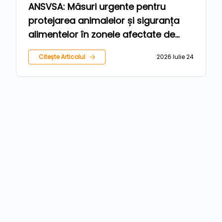
ANSVSA: Măsuri urgente pentru
protejarea animalelor și siguranța
alimentelor în zonele afectate de
inundații
Citește Articolul
2026 Iulie 24