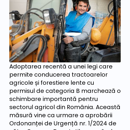
Adoptarea recentă a unei legi care
permite conducerea tractoarelor
agricole și forestiere lente cu
permisul de categoria B marchează o
schimbare importantă pentru
sectorul agricol din România. Această
măsură vine ca urmare a aprobării
Ordonanței de Urgență nr. 1/2024 de