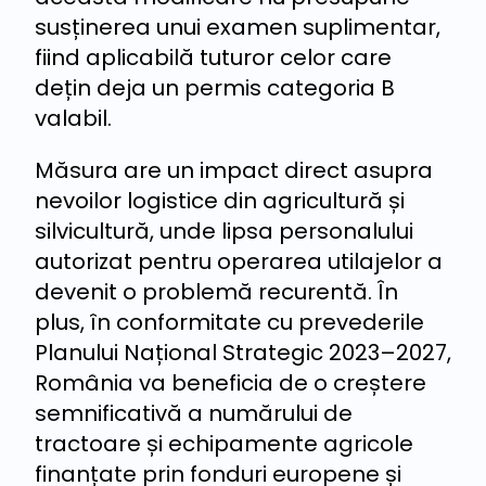
susținerea unui examen suplimentar,
fiind aplicabilă tuturor celor care
dețin deja un permis categoria B
valabil.
Măsura are un impact direct asupra
nevoilor logistice din agricultură și
silvicultură, unde lipsa personalului
autorizat pentru operarea utilajelor a
devenit o problemă recurentă. În
plus, în conformitate cu prevederile
Planului Național Strategic 2023–2027,
România va beneficia de o creștere
semnificativă a numărului de
tractoare și echipamente agricole
finanțate prin fonduri europene și