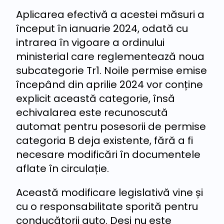
Aplicarea efectivă a acestei măsuri a
început în ianuarie 2024, odată cu
intrarea în vigoare a ordinului
ministerial care reglementează noua
subcategorie Tr1. Noile permise emise
începând din aprilie 2024 vor conține
explicit această categorie, însă
echivalarea este recunoscută
automat pentru posesorii de permise
categoria B deja existente, fără a fi
necesare modificări în documentele
aflate în circulație.
Această modificare legislativă vine și
cu o responsabilitate sporită pentru
conducătorii auto. Deși nu este