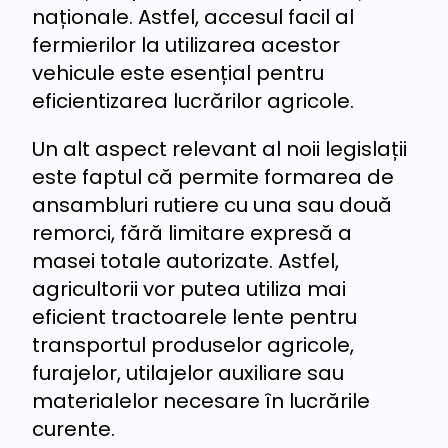
naționale. Astfel, accesul facil al
fermierilor la utilizarea acestor
vehicule este esențial pentru
eficientizarea lucrărilor agricole.
Un alt aspect relevant al noii legislații
este faptul că permite formarea de
ansambluri rutiere cu una sau două
remorci, fără limitare expresă a
masei totale autorizate. Astfel,
agricultorii vor putea utiliza mai
eficient tractoarele lente pentru
transportul produselor agricole,
furajelor, utilajelor auxiliare sau
materialelor necesare în lucrările
curente.