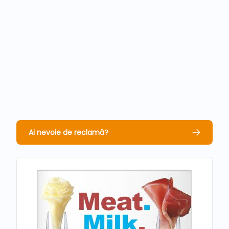
Ai nevoie de reclamă?