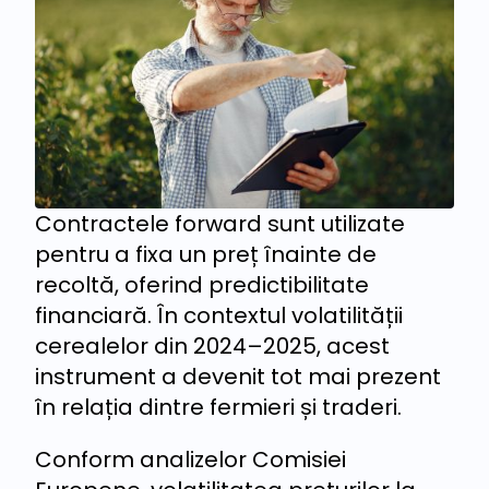
Contractele forward sunt utilizate
pentru a fixa un preț înainte de
recoltă, oferind predictibilitate
financiară. În contextul volatilității
cerealelor din 2024–2025, acest
instrument a devenit tot mai prezent
în relația dintre fermieri și traderi.
Conform analizelor Comisiei