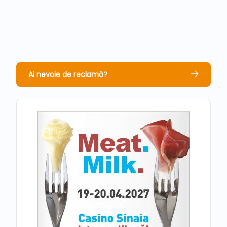
Ai nevoie de reclamă?