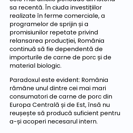
sa recentă. În ciuda investițiilor
realizate în ferme comerciale, a
programelor de sprijin și a
promisiunilor repetate privind
relansarea producției, România
continuă să fie dependentă de
importurile de carne de porc și de
material biologic.
Paradoxul este evident: România
rămâne unul dintre cei mai mari
consumatori de carne de porc din
Europa Centrală și de Est, însă nu
reușește să producă suficient pentru
a-și acoperi necesarul intern.