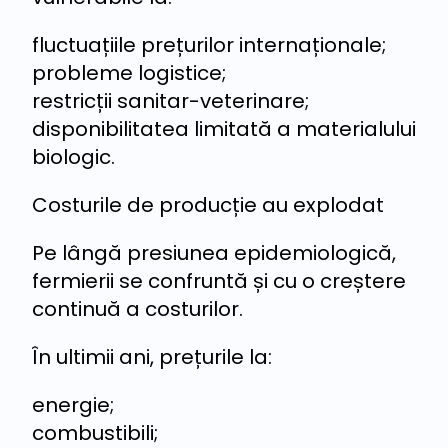
fluctuațiile prețurilor internaționale;
probleme logistice;
restricții sanitar-veterinare;
disponibilitatea limitată a materialului
biologic.
Costurile de producție au explodat
Pe lângă presiunea epidemiologică,
fermierii se confruntă și cu o creștere
continuă a costurilor.
În ultimii ani, prețurile la:
energie;
combustibili;