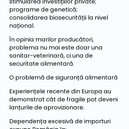
stimularea investițiilor private;
programe de genetică;
consolidarea biosecurității la nivel
național.
În opinia marilor producători,
problema nu mai este doar una
sanitar-veterinară, ci una de
securitate alimentară.
O problemă de siguranță alimentară
Experiențele recente din Europa au
demonstrat cât de fragile pot deveni
lanțurile de aprovizionare.
Dependența excesivă de importuri