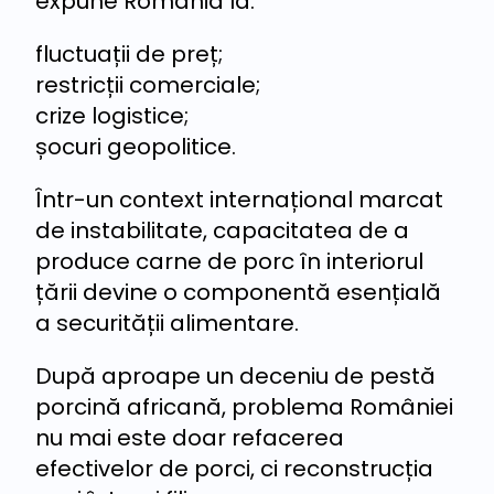
expune România la:
fluctuații de preț;
restricții comerciale;
crize logistice;
șocuri geopolitice.
Într-un context internațional marcat
de instabilitate, capacitatea de a
produce carne de porc în interiorul
țării devine o componentă esențială
a securității alimentare.
După aproape un deceniu de pestă
porcină africană, problema României
nu mai este doar refacerea
efectivelor de porci, ci reconstrucția