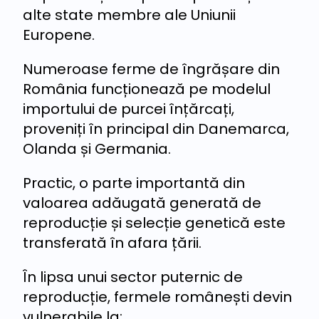
alte state membre ale Uniunii
Europene.
Numeroase ferme de îngrășare din
România funcționează pe modelul
importului de purcei înțărcați,
proveniți în principal din Danemarca,
Olanda și Germania.
Practic, o parte importantă din
valoarea adăugată generată de
reproducție și selecție genetică este
transferată în afara țării.
În lipsa unui sector puternic de
reproducție, fermele românești devin
vulnerabile la: