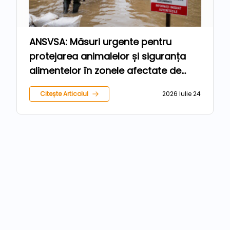
ANSVSA: Măsuri urgente pentru
protejarea animalelor și siguranța
alimentelor în zonele afectate de
inundații
Citește Articolul
2026 Iulie 24