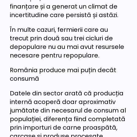
finanțare și a generat un climat de
incertitudine care persistă și astăzi.
În multe cazuri, fermierii care au
trecut prin două sau trei cicluri de
depopulare nu au mai avut resursele
necesare pentru repopulare.
România produce mai puțin decât
consumă
Datele din sector arată că producția
internă acoperă doar aproximativ
jumătate din necesarul de consum al
populației, diferența fiind completată
prin importuri de carne proaspătă,
carcase și produse procesate.