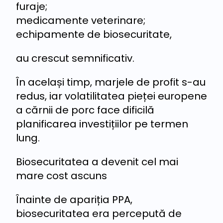
furaje;
medicamente veterinare;
echipamente de biosecuritate,
au crescut semnificativ.
În același timp, marjele de profit s-au
redus, iar volatilitatea pieței europene
a cărnii de porc face dificilă
planificarea investițiilor pe termen
lung.
Biosecuritatea a devenit cel mai
mare cost ascuns
Înainte de apariția PPA,
biosecuritatea era percepută de