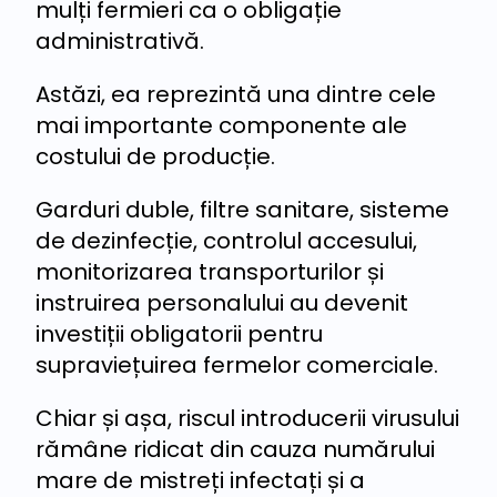
mulți fermieri ca o obligație
administrativă.
Astăzi, ea reprezintă una dintre cele
mai importante componente ale
costului de producție.
Garduri duble, filtre sanitare, sisteme
de dezinfecție, controlul accesului,
monitorizarea transporturilor și
instruirea personalului au devenit
investiții obligatorii pentru
supraviețuirea fermelor comerciale.
Chiar și așa, riscul introducerii virusului
rămâne ridicat din cauza numărului
mare de mistreți infectați și a