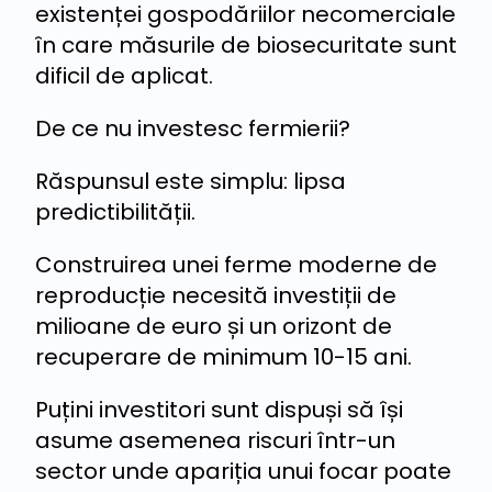
existenței gospodăriilor necomerciale
în care măsurile de biosecuritate sunt
dificil de aplicat.
De ce nu investesc fermierii?
Răspunsul este simplu: lipsa
predictibilității.
Construirea unei ferme moderne de
reproducție necesită investiții de
milioane de euro și un orizont de
recuperare de minimum 10-15 ani.
Puțini investitori sunt dispuși să își
asume asemenea riscuri într-un
sector unde apariția unui focar poate