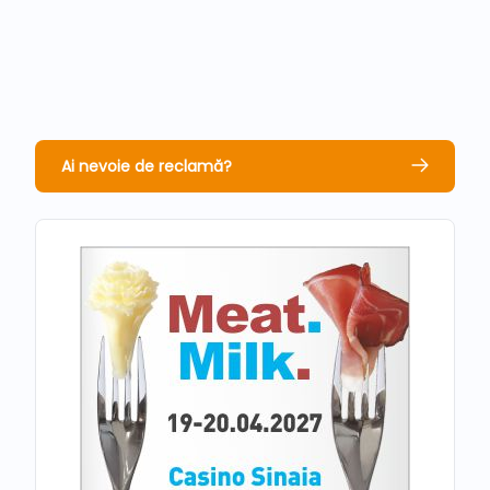
Ai nevoie de reclamă?