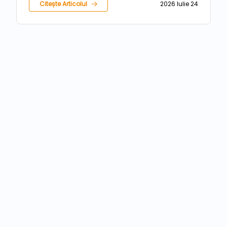
Citește Articolul
2026 Iulie 24