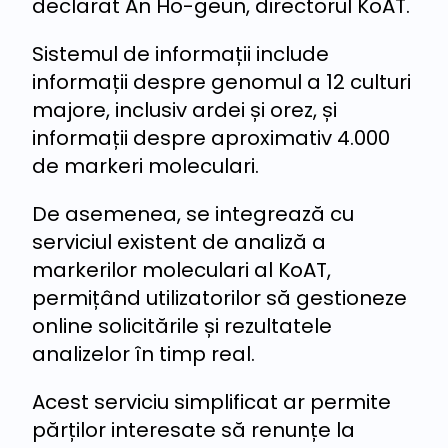
declarat An Ho-geun, directorul KoAT.
Sistemul de informații include
informații despre genomul a 12 culturi
majore, inclusiv ardei și orez, și
informații despre aproximativ 4.000
de markeri moleculari.
De asemenea, se integrează cu
serviciul existent de analiză a
markerilor moleculari al KoAT,
permițând utilizatorilor să gestioneze
online solicitările și rezultatele
analizelor în timp real.
Acest serviciu simplificat ar permite
părților interesate să renunțe la