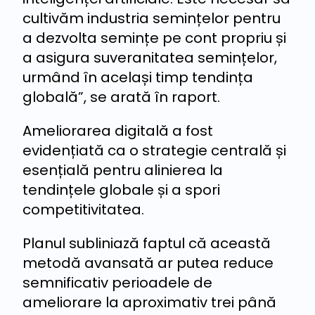
cultivăm industria semințelor pentru
a dezvolta semințe pe cont propriu și
a asigura suveranitatea semințelor,
urmând în același timp tendința
globală”, se arată în raport.
Ameliorarea digitală a fost
evidențiată ca o strategie centrală și
esențială pentru alinierea la
tendințele globale și a spori
competitivitatea.
Planul subliniază faptul că această
metodă avansată ar putea reduce
semnificativ perioadele de
ameliorare la aproximativ trei până