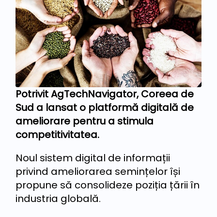
Potrivit AgTechNavigator, Coreea de
Sud a lansat o platformă digitală de
ameliorare pentru a stimula
competitivitatea.
Noul sistem digital de informații
privind ameliorarea semințelor își
propune să consolideze poziția țării în
industria globală.