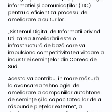
informației și comunicațiilor (TIC)
pentru a eficientiza procesul de
ameliorare a culturilor.
„Sistemul Digital de Informații privind
Utilizarea Ameliorării este o
infrastructură de bază care va
impulsiona competitivitatea viitoare a
industriei semințelor din Coreea de
Sud.
Acesta va contribui în mare măsură
la avansarea tehnologiei de
ameliorare a companiilor autohtone
de semințe și la capacitatea lor de a
răspunde piețelor externe”, a