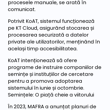
procesele manuale, se arată în
comunicat.
Potrivit KoAT, sistemul funcționează
pe KT Cloud, asigurând stocarea și
procesarea securizată a datelor
private ale utilizatorilor, menținând în
același timp accesibilitatea.
KoAT intenționează să ofere
programe de instruire companiilor de
semințe și instituțiilor de cercetare
pentru a promova adoptarea
sistemului în iunie și octombrie.
Semințele: O piață cheie a viitorului
În 2023, MAFRA a anunțat planuri de