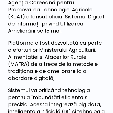
Agenția Coreeană pentru
Promovarea Tehnologiei Agricole
(KoAT) a lansat oficial Sistemul Digital
de Informații privind Utilizarea
Ameliorării pe 15 mai.
Platforma a fost dezvoltată ca parte
a eforturilor Ministerului Agriculturii,
Alimentației și Afacerilor Rurale
(MAFRA) de a trece de la metodele
tradiționale de ameliorare la o
abordare digitală,
Sistemul valorificând tehnologia
pentru a îmbunătăți eficiența și
precizia. Acesta integrează big data,
inteligența artificială (IA) și tehnologia