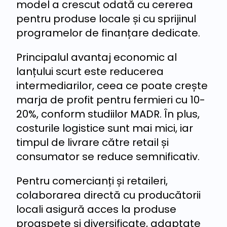
model a crescut odată cu cererea
pentru produse locale și cu sprijinul
programelor de finanțare dedicate.
Principalul avantaj economic al
lanțului scurt este reducerea
intermediarilor, ceea ce poate crește
marja de profit pentru fermieri cu 10-
20%, conform studiilor MADR. În plus,
costurile logistice sunt mai mici, iar
timpul de livrare către retail și
consumator se reduce semnificativ.
Pentru comercianți și retaileri,
colaborarea directă cu producătorii
locali asigură acces la produse
proaspete și diversificate, adaptate