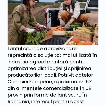
Lanțul scurt de aprovizionare
reprezintă o soluție tot mai utilizată în
industria agroalimentară pentru
optimizarea distribuției și sprijinirea
producătorilor locali. Potrivit datelor
Comisiei Europene, aproximativ 15%
din alimentele comercializate în UE
provin prin forme de lanț scurt. În
România, interesul pentru acest