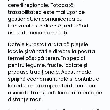
cererii regionale. Totodată,
trasabilitatea este mai ușor de
gestionat, iar comunicarea cu
furnizorul este directă, reducând
riscul de neconformități.
Datele Eurostat arată că piețele
locale și vânzările directe la poarta
fermei câștigă teren, în special
pentru legume, fructe, lactate și
produse tradiționale. Acest model
sprijină economia rurală și contribuie
la reducerea amprentei de carbon
asociate transportului de alimente pe
distanțe mari.