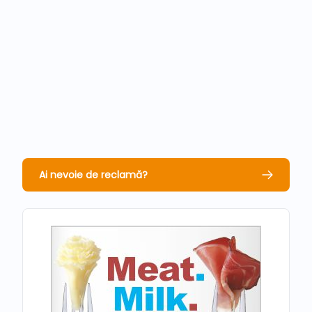
Ai nevoie de reclamă?