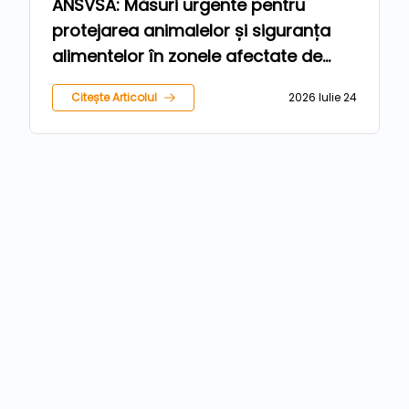
ANSVSA: Măsuri urgente pentru
protejarea animalelor și siguranța
alimentelor în zonele afectate de
inundații
Citește Articolul
2026 Iulie 24