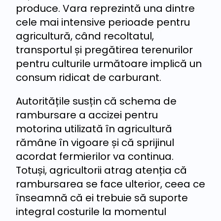
produce. Vara reprezintă una dintre
cele mai intensive perioade pentru
agricultură, când recoltatul,
transportul și pregătirea terenurilor
pentru culturile următoare implică un
consum ridicat de carburant.
Autoritățile susțin că schema de
rambursare a accizei pentru
motorina utilizată în agricultură
rămâne în vigoare și că sprijinul
acordat fermierilor va continua.
Totuși, agricultorii atrag atenția că
rambursarea se face ulterior, ceea ce
înseamnă că ei trebuie să suporte
integral costurile la momentul