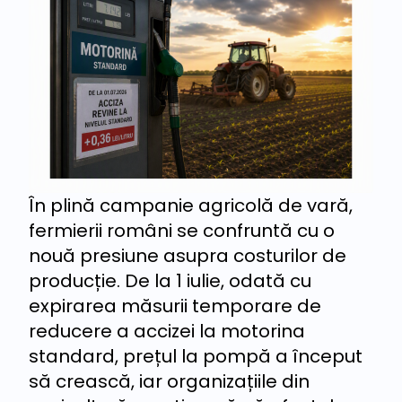
În plină campanie agricolă de vară,
fermierii români se confruntă cu o
nouă presiune asupra costurilor de
producție. De la 1 iulie, odată cu
expirarea măsurii temporare de
reducere a accizei la motorina
standard, prețul la pompă a început
să crească, iar organizațiile din