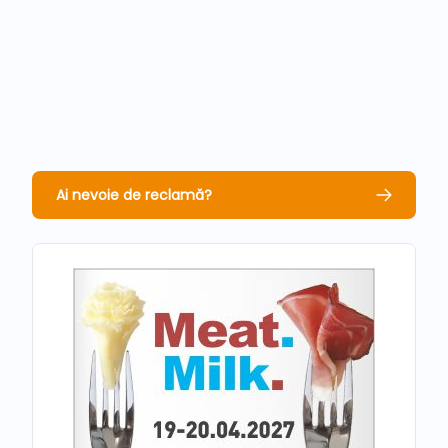
Ai nevoie de reclamă?