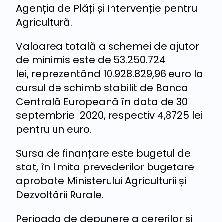
Agenția de Plăți și Intervenție pentru
Agricultură.
Valoarea totală a schemei de ajutor
de minimis este de 53.250.724
lei, reprezentând 10.928.829,96 euro la
cursul de schimb stabilit de Banca
Centrală Europeană în data de 30
septembrie 2020, respectiv 4,8725 lei
pentru un euro.
Sursa de finanțare este bugetul de
stat, în limita prevederilor bugetare
aprobate Ministerului Agriculturii și
Dezvoltării Rurale.
Perioada de depunere a cererilor şi