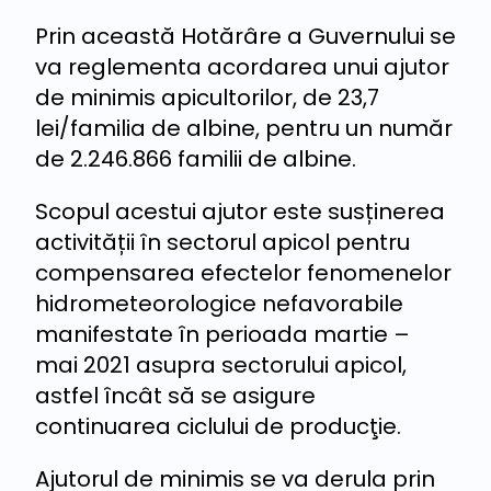
Prin această Hotărâre a Guvernului se
va reglementa acordarea unui ajutor
de minimis apicultorilor, de 23,7
lei/familia de albine, pentru un număr
de 2.246.866 familii de albine.
Scopul acestui ajutor este susținerea
activității în sectorul apicol pentru
compensarea efectelor fenomenelor
hidrometeorologice nefavorabile
manifestate în perioada martie –
mai 2021 asupra sectorului apicol,
astfel încât să se asigure
continuarea ciclului de producţie.
Ajutorul de minimis se va derula prin