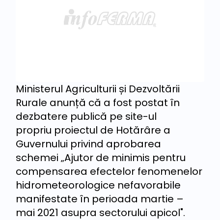
Ministerul Agriculturii și Dezvoltării
Rurale anunță că a fost postat în
dezbatere publică pe site-ul
propriu proiectul de Hotărâre a
Guvernului privind aprobarea
schemei „Ajutor de minimis pentru
compensarea efectelor fenomenelor
hidrometeorologice nefavorabile
manifestate în perioada martie –
mai 2021 asupra sectorului apicol".