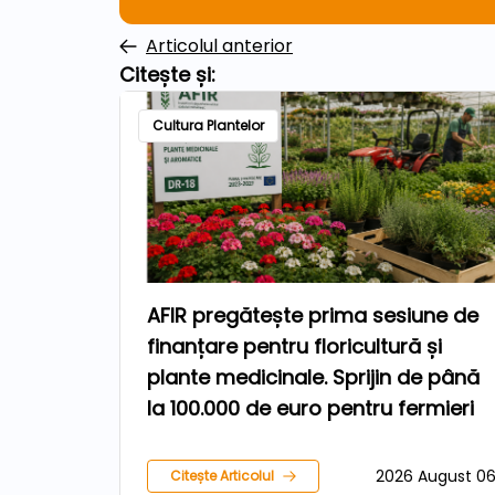
Articolul anterior
Citește și:
Cultura Plantelor
AFIR pregătește prima sesiune de
finanțare pentru floricultură și
plante medicinale. Sprijin de până
la 100.000 de euro pentru fermieri
2026 August 0
Citește Articolul