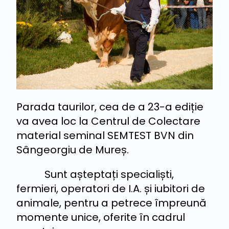
Parada taurilor, cea de a 23-a ediție
va avea loc la Centrul de Colectare
material seminal SEMTEST BVN din
Sângeorgiu de Mureș.
Sunt așteptați specialiști,
fermieri, operatori de I.A. și iubitori de
animale, pentru a petrece împreună
momente unice, oferite în cadrul