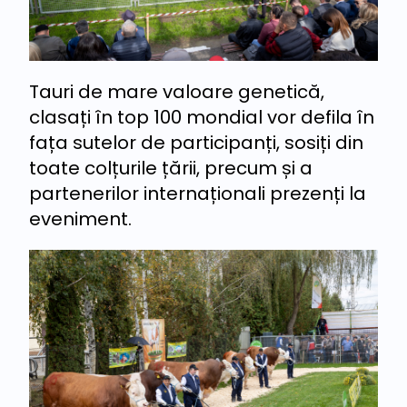
Tauri de mare valoare genetică,
clasați în top 100 mondial vor defila în
fața sutelor de participanți, sosiți din
toate colțurile țării, precum și a
partenerilor internaționali prezenți la
eveniment.