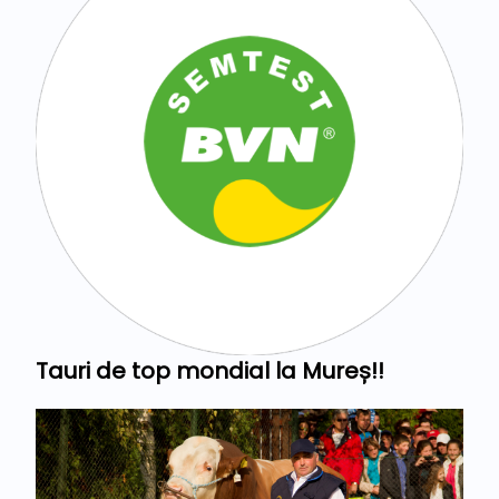
Tauri de top mondial la Mureș!!