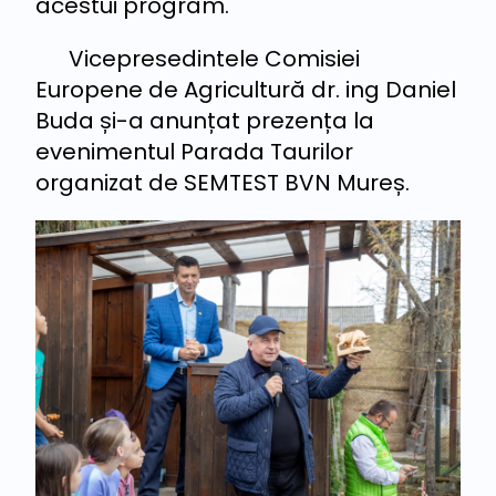
acestui program.
Vicepresedintele Comisiei
Europene de Agricultură dr. ing Daniel
Buda și-a anunțat prezența la
evenimentul Parada Taurilor
organizat de SEMTEST BVN Mureș.