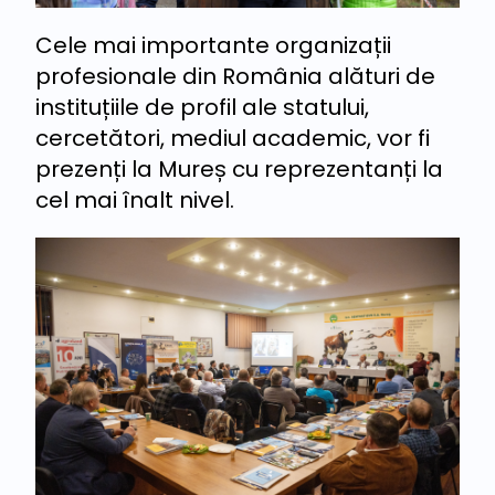
Cele mai importante organizații
profesionale din România alături de
instituțiile de profil ale statului,
cercetători, mediul academic, vor fi
prezenți la Mureș cu reprezentanți la
cel mai înalt nivel.