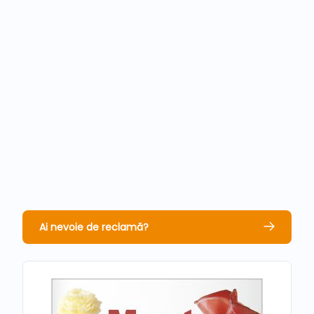
Ai nevoie de reclamă?