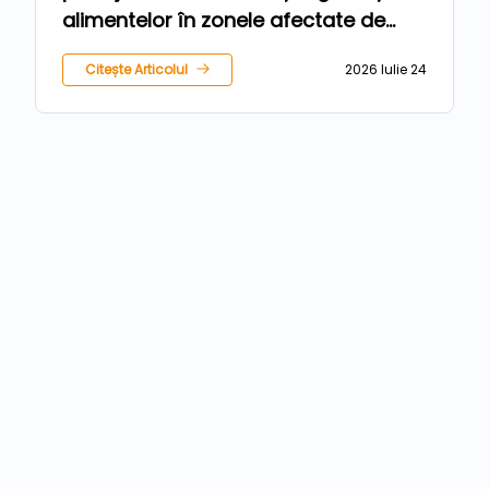
alimentelor în zonele afectate de
inundații
Citește Articolul
2026 Iulie 24