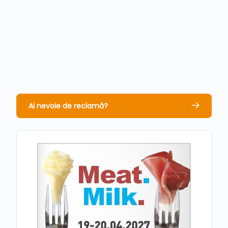
Ai nevoie de reclamă?