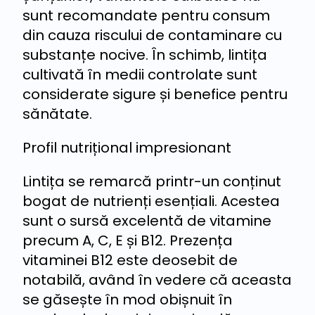
sunt recomandate pentru consum
din cauza riscului de contaminare cu
substanțe nocive. În schimb, lintița
cultivată în medii controlate sunt
considerate sigure și benefice pentru
sănătate.
Profil nutrițional impresionant
Lintița se remarcă printr-un conținut
bogat de nutrienți esențiali. Acestea
sunt o sursă excelentă de vitamine
precum A, C, E și B12. Prezența
vitaminei B12 este deosebit de
notabilă, având în vedere că aceasta
se găsește în mod obișnuit în