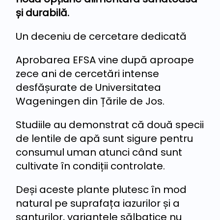
și durabilă.
Un deceniu de cercetare dedicată
Aprobarea EFSA vine după aproape
zece ani de cercetări intense
desfășurate de Universitatea
Wageningen din Țările de Jos.
Studiile au demonstrat că două specii
de lentile de apă sunt sigure pentru
consumul uman atunci când sunt
cultivate în condiții controlate.
Deși aceste plante plutesc în mod
natural pe suprafața iazurilor și a
șanțurilor, variantele sălbatice nu