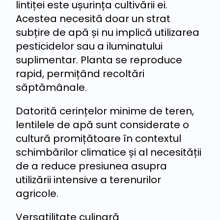
lintiței este ușurința cultivării ei.
Acestea necesită doar un strat
subțire de apă și nu implică utilizarea
pesticidelor sau a iluminatului
suplimentar. Planta se reproduce
rapid, permițând recoltări
săptămânale.
Datorită cerințelor minime de teren,
lentilele de apă sunt considerate o
cultură promițătoare în contextul
schimbărilor climatice și al necesității
de a reduce presiunea asupra
utilizării intensive a terenurilor
agricole.
Versatilitate culinară